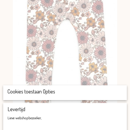
Cookies toestaan Opties
Levertijd
Lieve webshopbezoeker,
Legging Sophie