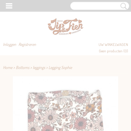
Inloggen
Registreren
UW WINKELWAGEN
Geen producten
(0)
Home
>
Bottoms
>
leggings
>
Legging Sophie