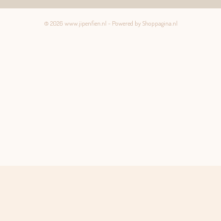
© 2026 www.jipenfien.nl - Powered by Shoppagina.nl