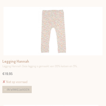
Legging Hannah
Legging Hannah Deze legging is gemaakt van 95% katoen en 5%…
€ 19,95
✘
Niet op voorraad
IN WINKELWAGEN