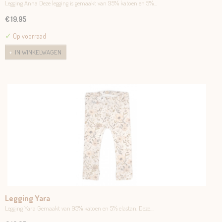
Legging Anna Deze legging is gemaakt van 95% katoen en 5%…
€ 19,95
✓
Op voorraad
IN WINKELWAGEN
Legging Yara
Legging Yara Gemaakt van 95% katoen en 5% elastan. Deze…