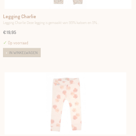
Legging Charlie
Legging Charlie Deze legging is gemaakt van 95% katoen en 5%…
€ 19,95
✓
Op voorraad
IN WINKELWAGEN