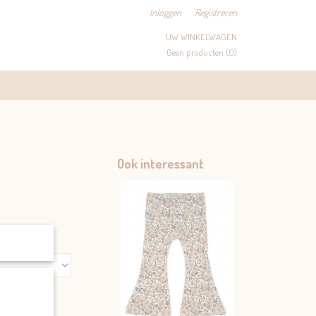
Inloggen
Registreren
UW WINKELWAGEN
Geen producten
(0)
Ook interessant